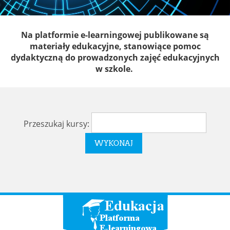
Na platformie e-learningowej publikowane są
materiały edukacyjne, stanowiące pomoc
dydaktyczną do prowadzonych zajęć edukacyjnych
w szkole.
Przeszukaj kursy: