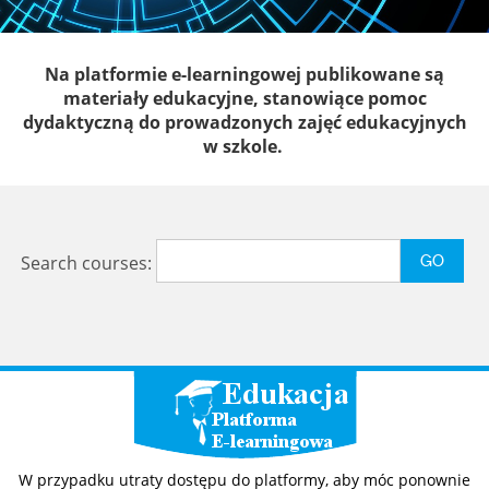
Na platformie e-learningowej publikowane są
materiały edukacyjne, stanowiące pomoc
dydaktyczną do prowadzonych zajęć edukacyjnych
w szkole.
Search courses:
W przypadku utraty dostępu do platformy, aby móc ponownie